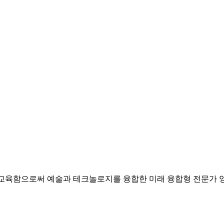
 교육함으로써 예술과 테크놀로지를 융합한 미래 융합형 전문가 