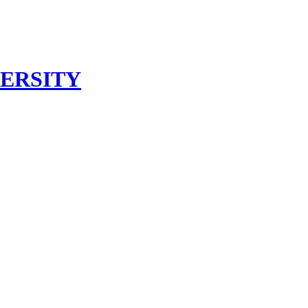
ERSITY