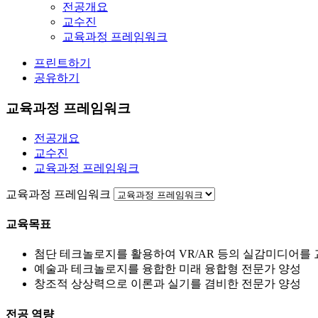
전공개요
교수진
교육과정 프레임워크
프린트하기
공유하기
교육과정 프레임워크
전공개요
교수진
교육과정 프레임워크
교육과정 프레임워크
교육목표
첨단 테크놀로지를 활용하여 VR/AR 등의 실감미디어를
예술과 테크놀로지를 융합한 미래 융합형 전문가 양성
창조적 상상력으로 이론과 실기를 겸비한 전문가 양성
전공 역량