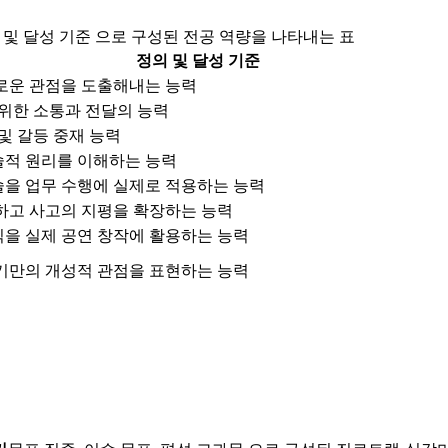
의 및 달성 기준 으로 구성된 전공 역량을 나타내는 표
정의 및 달성 기준
로운 관점을 도출해내는 능력
위한 소통과 전달의 능력
및 갈등 중재 능력
적 원리를 이해하는 능력
을 업무 수행에 실제로 적용하는 능력
하고 사고의 지평을 확장하는 능력
을 실제 공연 창작에 활용하는 능력
기만의 개성적 관점을 표현하는 능력