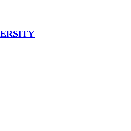
ERSITY