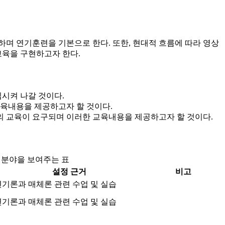
 연기훈련을 기본으로 한다. 또한, 현대적 흐름에 따라 영상
교육을 구현하고자 한다.
시켜 나갈 것이다.
교육내용을 제공하고자 할 것이다.
의 교육이 요구되며 이러한 교육내용을 제공하고자 할 것이다.
업 분야을 보여주는 표
설정 근거
비고
연기론과 매체론 관련 수업 및 실습
연기론과 매체론 관련 수업 및 실습