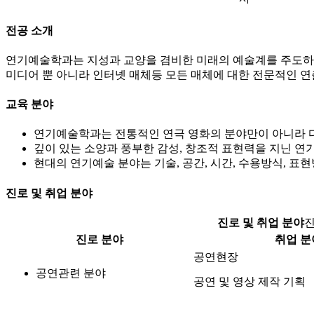
전공 소개
연기예술학과는 지성과 교양을 겸비한 미래의 예술계를 주도하는
미디어 뿐 아니라 인터넷 매체등 모든 매체에 대한 전문적인 
교육 분야
연기예술학과는 전통적인 연극 영화의 분야만이 아니라 
깊이 있는 소양과 풍부한 감성, 창조적 표현력을 지닌 
현대의 연기예술 분야는 기술, 공간, 시간, 수용방식, 
진로 및 취업 분야
진로 및 취업 분야
진
진로 분야
취업 분
공연현장
공연관련 분야
공연 및 영상 제작 기획