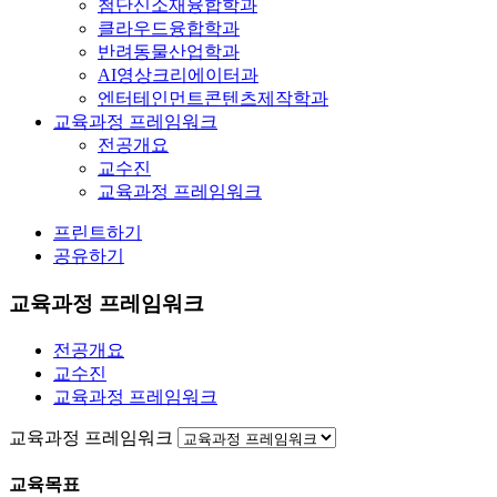
첨단신소재융합학과
클라우드융합학과
반려동물산업학과
AI영상크리에이터과
엔터테인먼트콘텐츠제작학과
교육과정 프레임워크
전공개요
교수진
교육과정 프레임워크
프린트하기
공유하기
교육과정 프레임워크
전공개요
교수진
교육과정 프레임워크
교육과정 프레임워크
교육목표