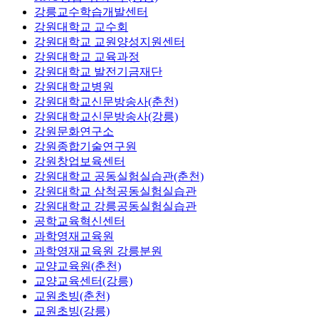
강릉교수학습개발센터
강원대학교 교수회
강원대학교 교원양성지원센터
강원대학교 교육과정
강원대학교 발전기금재단
강원대학교병원
강원대학교신문방송사(춘천)
강원대학교신문방송사(강릉)
강원문화연구소
강원종합기술연구원
강원창업보육센터
강원대학교 공동실험실습관(춘천)
강원대학교 삼척공동실험실습관
강원대학교 강릉공동실험실습관
공학교육혁신센터
과학영재교육원
과학영재교육원 강릉분원
교양교육원(춘천)
교양교육센터(강릉)
교원초빙(춘천)
교원초빙(강릉)