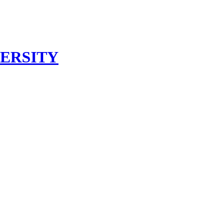
ERSITY