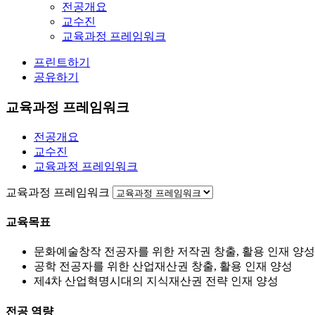
전공개요
교수진
교육과정 프레임워크
프린트하기
공유하기
교육과정 프레임워크
전공개요
교수진
교육과정 프레임워크
교육과정 프레임워크
교육목표
문화예술창작 전공자를 위한 저작권 창출, 활용 인재 양성
공학 전공자를 위한 산업재산권 창출, 활용 인재 양성
제4차 산업혁명시대의 지식재산권 전략 인재 양성
전공 역량