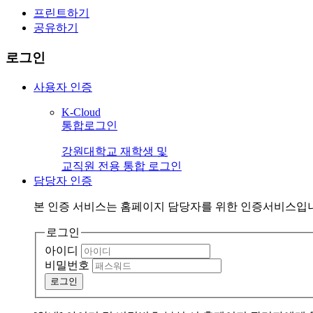
프린트하기
공유하기
로그인
사용자 인증
K-Cloud
통합로그인
강원대학교 재학생 및
교직원 전용 통합 로그인
담당자 인증
본 인증 서비스는
홈페이지 담당자
를 위한 인증서비스입
로그인
아이디
비밀번호
로그인