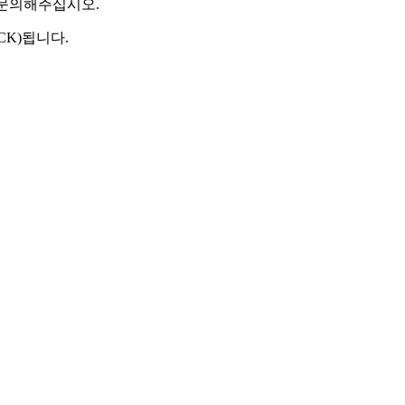
 문의해주십시오.
CK)됩니다.