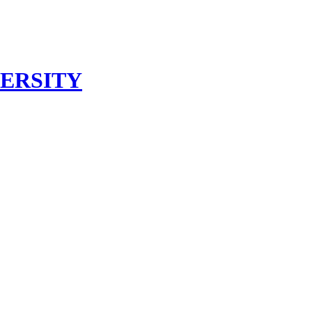
ERSITY