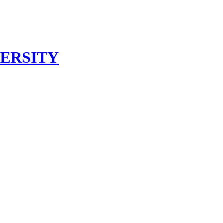
ERSITY