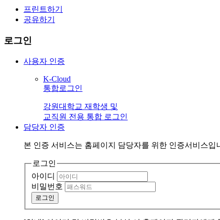
프린트하기
공유하기
로그인
사용자 인증
K-Cloud
통합로그인
강원대학교 재학생 및
교직원 전용 통합 로그인
담당자 인증
본 인증 서비스는
홈페이지 담당자
를 위한 인증서비스입
로그인
아이디
비밀번호
로그인