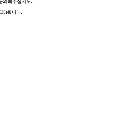
 문의해주십시오.
CK)됩니다.