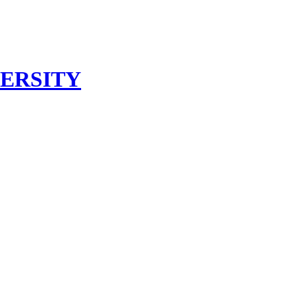
ERSITY