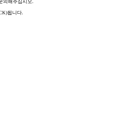
 문의해주십시오.
CK)됩니다.