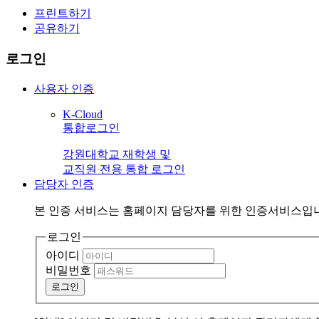
프린트하기
공유하기
로그인
사용자 인증
K-Cloud
통합로그인
강원대학교 재학생 및
교직원 전용 통합 로그인
담당자 인증
본 인증 서비스는
홈페이지 담당자
를 위한 인증서비스입
로그인
아이디
비밀번호
로그인