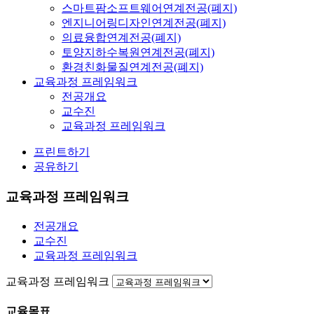
스마트팜소프트웨어연계전공(폐지)
엔지니어링디자인연계전공(폐지)
의료융합연계전공(폐지)
토양지하수복원연계전공(폐지)
환경친화물질연계전공(폐지)
교육과정 프레임워크
전공개요
교수진
교육과정 프레임워크
프린트하기
공유하기
교육과정 프레임워크
전공개요
교수진
교육과정 프레임워크
교육과정 프레임워크
교육목표