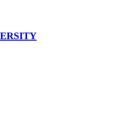
ERSITY