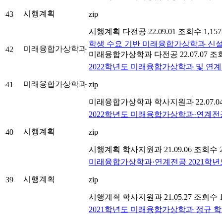
시행계획
43
zip
시행계획
다전공
22.09.01
조회수 1,157
학생 수요 기반 미래융합가상학과 신
미래융합가상학과
42
미래융합가상학과
다전공
22.07.07
조회
2022학년도 미래융합가상학과 및 연
미래융합가상학과
41
zip
미래융합가상학과
학사지원과
22.07.0
2022학년도 미래융합가상학과·연계전
시행계획
40
zip
시행계획
학사지원과
21.09.06
조회수 2
미래융합가상학과·연계전공 2021학년도
시행계획
39
zip
시행계획
학사지원과
21.05.27
조회수 1
2021학년도 미래융합가상학과 정규 학