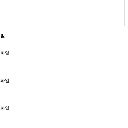
파일
부파일
부파일
부파일