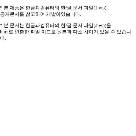
* 본 제품은 한글과컴퓨터의 한/글 문서 파일(.hwp)
공개문서를 참고하여 개발하였습니다.
* 본 문서는 한글과컴퓨터의 한/글 문서 파일(.hwp)을
html로 변환한 파일 이므로 원본과 다소 차이가 있을 수 있습니
다.